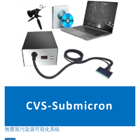
無塵室污染源可視化系統