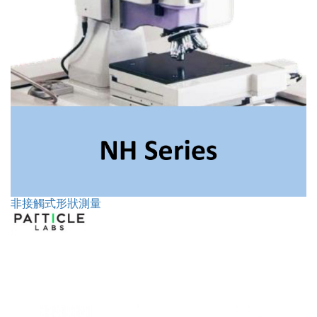
非接觸式形狀測量