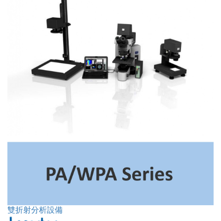
雙折射分析設備