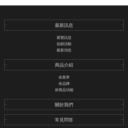
最新訊息
展覽訊息
促銷活動
最新消息
商品介紹
依業界
依品牌
依商品功能
關於我們
常見問答