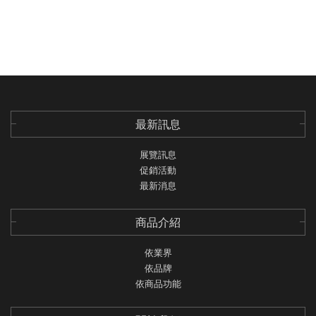
最新訊息
展覽訊息
促銷活動
最新消息
商品介紹
依業界
依品牌
依商品功能