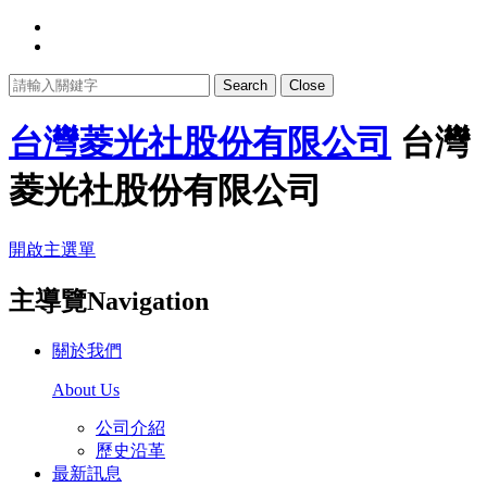
Search
Close
台灣菱光社股份有限公司
台灣
菱光社股份有限公司
開啟主選單
主導覽Navigation
關於我們
About Us
公司介紹
歷史沿革
最新訊息