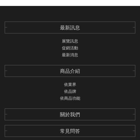
PARTICLE LABS
其他
最新訊息
依商品功能
展覽訊息
促銷活動
最新消息
商品介紹
依業界
依品牌
依商品功能
關於我們
常見問答