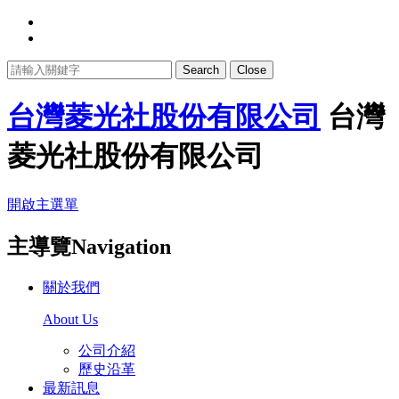
Search
Close
台灣菱光社股份有限公司
台灣
菱光社股份有限公司
開啟主選單
主導覽Navigation
關於我們
About Us
公司介紹
歷史沿革
最新訊息