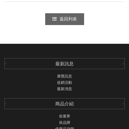
返回列表
最新訊息
展覽訊息
促銷活動
最新消息
商品介紹
依業界
依品牌
依商品功能